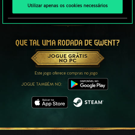
Utilizar apenas os cookies necessários
QUE TAL UMA RODADA DE GWENT?
JOGUE GRÁTIS
NO PC
Este jogo oferece compras no jogo
JOGUE TAMBÉM NO: