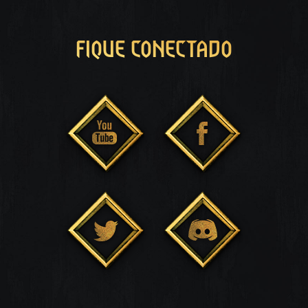
FIQUE CONECTADO