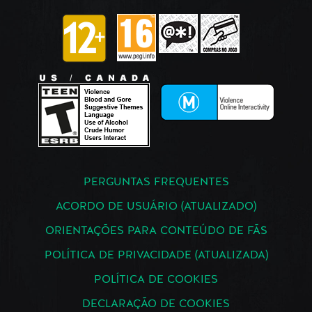
PERGUNTAS FREQUENTES
ACORDO DE USUÁRIO (ATUALIZADO)
ORIENTAÇÕES PARA CONTEÚDO DE FÃS
POLÍTICA DE PRIVACIDADE (ATUALIZADA)
POLÍTICA DE COOKIES
DECLARAÇÃO DE COOKIES