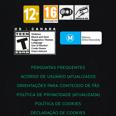
PERGUNTAS FREQUENTES
ACORDO DE USUÁRIO (ATUALIZADO)
ORIENTAÇÕES PARA CONTEÚDO DE FÃS
POLÍTICA DE PRIVACIDADE (ATUALIZADA)
POLÍTICA DE COOKIES
DECLARAÇÃO DE COOKIES