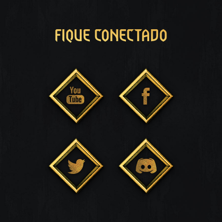
FIQUE CONECTADO