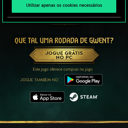
Utilizar apenas os cookies necessários
QUE TAL UMA RODADA DE GWENT?
JOGUE GRÁTIS
NO PC
Este jogo oferece compras no jogo
JOGUE TAMBÉM NO: