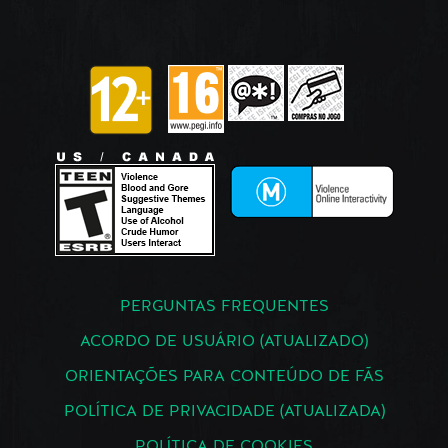
PERGUNTAS FREQUENTES
ACORDO DE USUÁRIO (ATUALIZADO)
ORIENTAÇÕES PARA CONTEÚDO DE FÃS
POLÍTICA DE PRIVACIDADE (ATUALIZADA)
POLÍTICA DE COOKIES