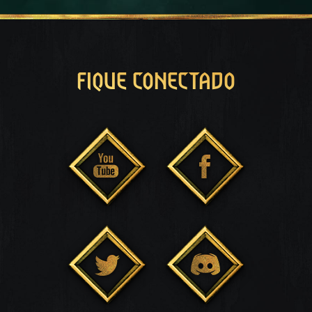
FIQUE CONECTADO