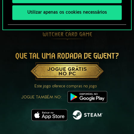
Utilizar apenas os cookies necessários
QUE TAL UMA RODADA DE GWENT?
JOGUE GRÁTIS
NO PC
Este jogo oferece compras no jogo
JOGUE TAMBÉM NO: