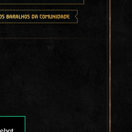
os baralhos da comunidade