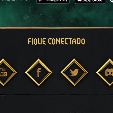
FIQUE CONECTADO