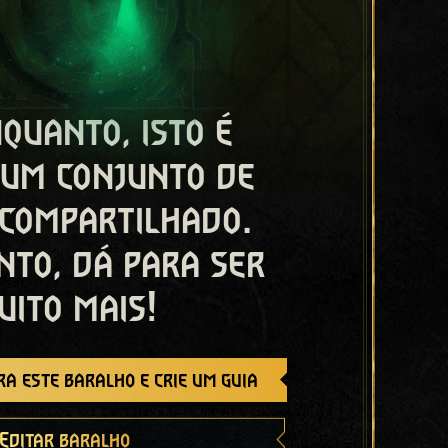
quanto, isto é
 um conjunto de
 compartilhado.
nto, dá para ser
uito mais!
a este baralho e crie um guia
Editar baralho