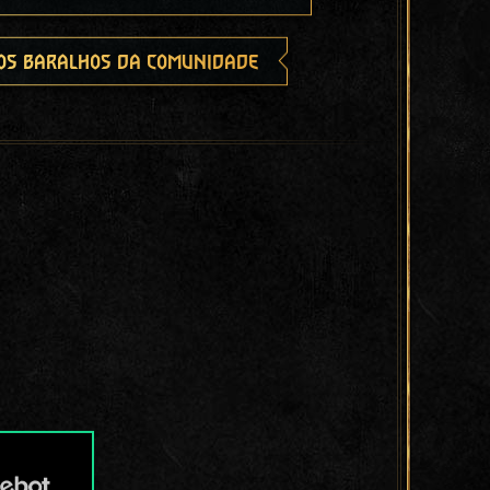
os baralhos da comunidade