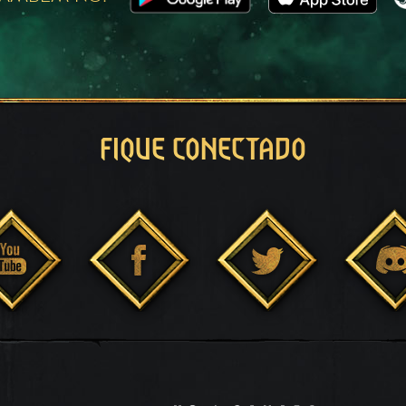
FIQUE CONECTADO