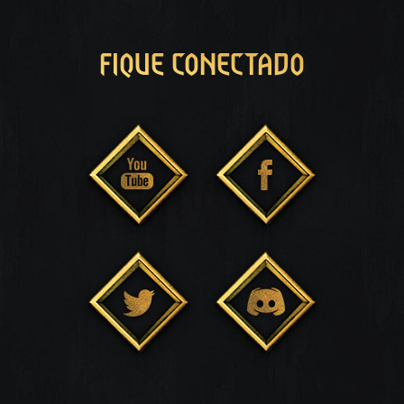
FIQUE CONECTADO