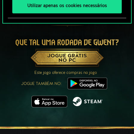
Utilizar apenas os cookies necessários
QUE TAL UMA RODADA DE GWENT?
JOGUE GRÁTIS
NO PC
Este jogo oferece compras no jogo
JOGUE TAMBÉM NO: