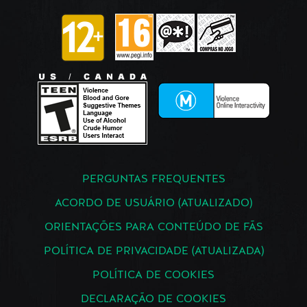
PERGUNTAS FREQUENTES
ACORDO DE USUÁRIO (ATUALIZADO)
ORIENTAÇÕES PARA CONTEÚDO DE FÃS
POLÍTICA DE PRIVACIDADE (ATUALIZADA)
POLÍTICA DE COOKIES
DECLARAÇÃO DE COOKIES