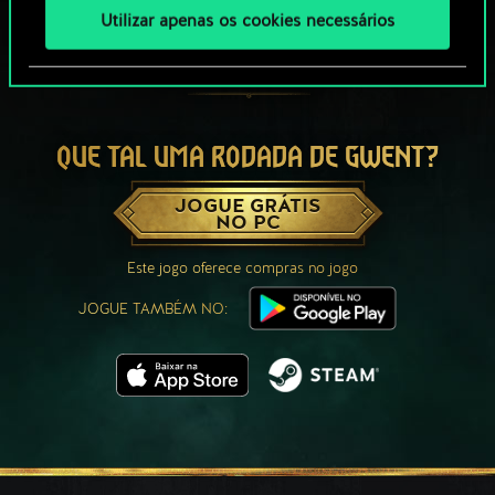
Utilizar apenas os cookies necessários
QUE TAL UMA RODADA DE GWENT?
JOGUE GRÁTIS
NO PC
Este jogo oferece compras no jogo
JOGUE TAMBÉM NO: