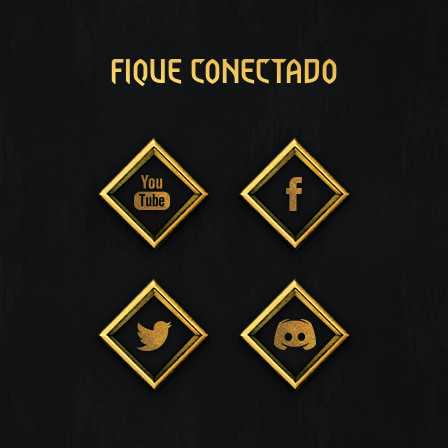
FIQUE CONECTADO