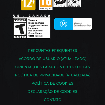
PERGUNTAS FREQUENTES
ACORDO DE USUÁRIO (ATUALIZADO)
ORIENTAÇÕES PARA CONTEÚDO DE FÃS
POLÍTICA DE PRIVACIDADE (ATUALIZADA)
POLÍTICA DE COOKIES
DECLARAÇÃO DE COOKIES
CONTATO