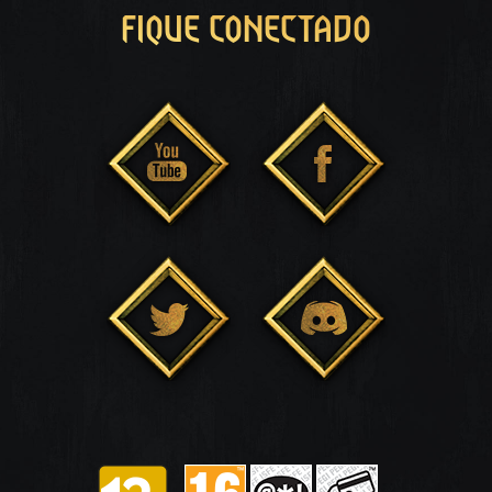
FIQUE CONECTADO