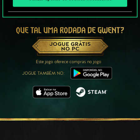
QUE TAL UMA RODADA DE GWENT?
JOGUE GRÁTIS
NO PC
Este jogo oferece compras no jogo
JOGUE TAMBÉM NO: