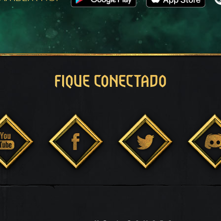
FIQUE CONECTADO