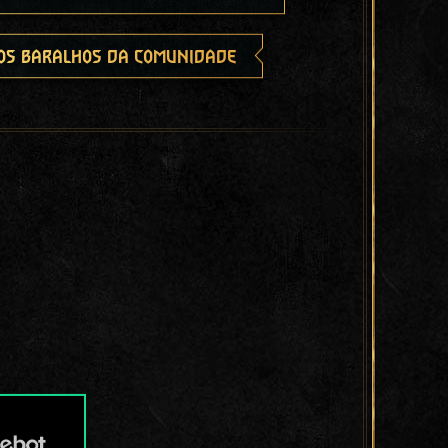
os baralhos da comunidade