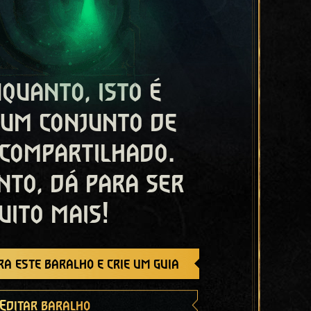
quanto, isto é
 um conjunto de
 compartilhado.
nto, dá para ser
uito mais!
a este baralho e crie um guia
Editar baralho