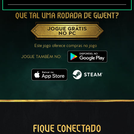
QUE TAL UMA RODADA DE GWENT?
JOGUE GRÁTIS
NO PC
Este jogo oferece compras no jogo
JOGUE TAMBÉM NO:
FIQUE CONECTADO