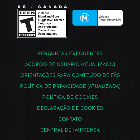
PERGUNTAS FREQUENTES
ACORDO DE USUÁRIO (ATUALIZADO)
ORIENTAÇÕES PARA CONTEÚDO DE FÃS
POLÍTICA DE PRIVACIDADE (ATUALIZADA)
POLÍTICA DE COOKIES
DECLARAÇÃO DE COOKIES
CONTATO
CENTRAL DE IMPRENSA