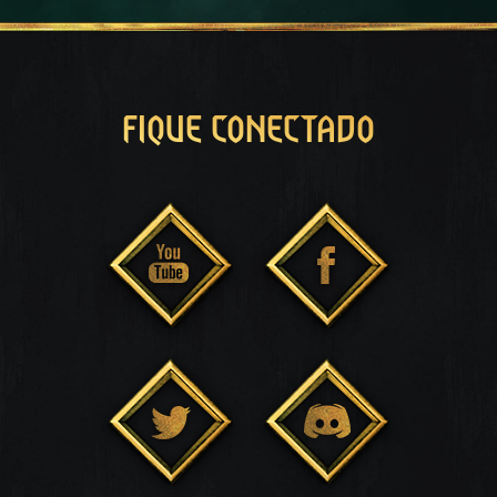
FIQUE CONECTADO