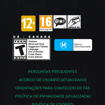
PERGUNTAS FREQUENTES
ACORDO DE USUÁRIO (ATUALIZADO)
ORIENTAÇÕES PARA CONTEÚDO DE FÃS
POLÍTICA DE PRIVACIDADE (ATUALIZADA)
POLÍTICA DE COOKIES