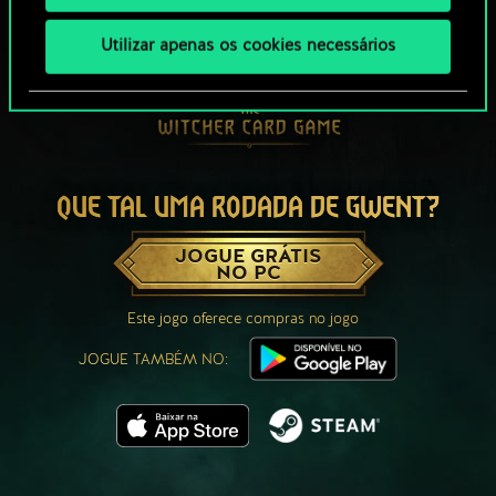
Utilizar apenas os cookies necessários
QUE TAL UMA RODADA DE GWENT?
JOGUE GRÁTIS
NO PC
Este jogo oferece compras no jogo
JOGUE TAMBÉM NO: