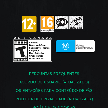
PERGUNTAS FREQUENTES
ACORDO DE USUÁRIO (ATUALIZADO)
ORIENTAÇÕES PARA CONTEÚDO DE FÃS
POLÍTICA DE PRIVACIDADE (ATUALIZADA)
POLÍTICA DE COOKIES