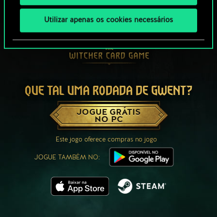
Utilizar apenas os cookies necessários
QUE TAL UMA RODADA DE GWENT?
JOGUE GRÁTIS
NO PC
Este jogo oferece compras no jogo
JOGUE TAMBÉM NO: