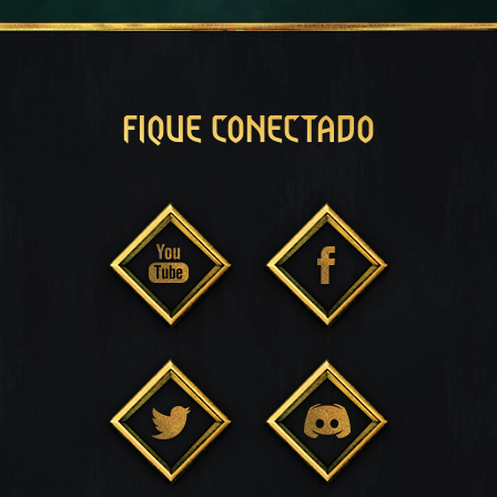
FIQUE CONECTADO