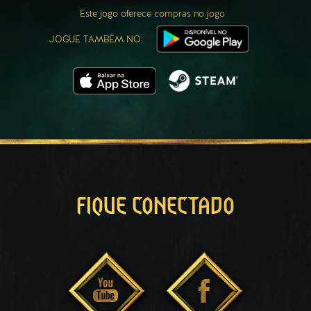
Este jogo oferece compras no jogo
JOGUE TAMBÉM NO:
FIQUE CONECTADO