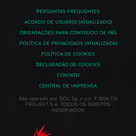
PERGUNTAS FREQUENTES
ACORDO DE USUÁRIO (ATUALIZADO)
ORIENTAÇÕES PARA CONTEÚDO DE FÃS
POLÍTICA DE PRIVACIDADE (ATUALIZADA)
POLÍTICA DE COOKIES
DECLARAÇÃO DE COOKIES
CONTATO
CENTRAL DE IMPRENSA
Site operado por GOG Sp. z o.o. © 2026 CD
PROJEKT S.A. TODOS OS DIREITOS
RESERVADOS