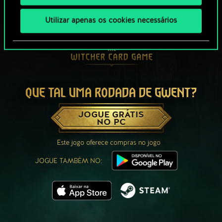
Utilizar apenas os cookies necessários
QUE TAL UMA RODADA DE GWENT?
JOGUE GRÁTIS
NO PC
Este jogo oferece compras no jogo
JOGUE TAMBÉM NO: