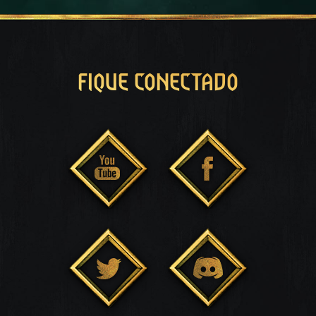
FIQUE CONECTADO