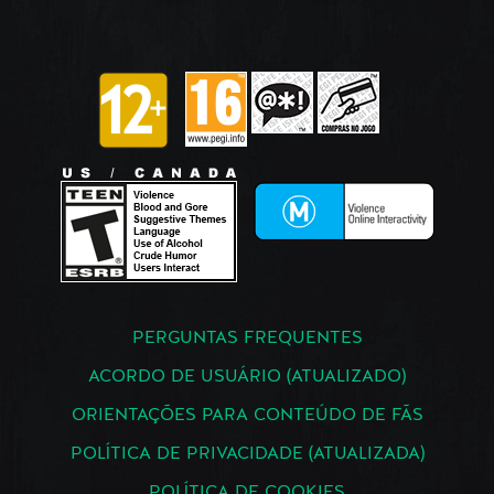
PERGUNTAS FREQUENTES
ACORDO DE USUÁRIO (ATUALIZADO)
ORIENTAÇÕES PARA CONTEÚDO DE FÃS
POLÍTICA DE PRIVACIDADE (ATUALIZADA)
POLÍTICA DE COOKIES