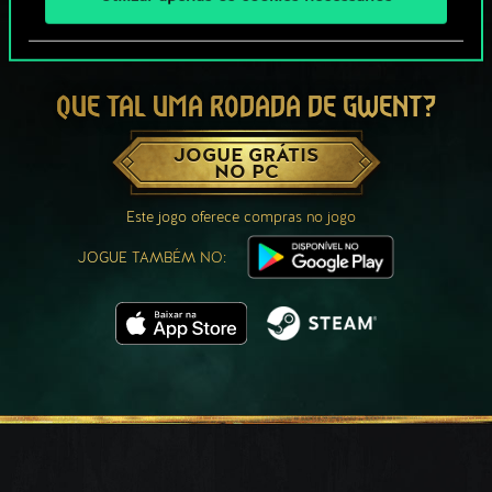
QUE TAL UMA RODADA DE GWENT?
JOGUE GRÁTIS
NO PC
Este jogo oferece compras no jogo
JOGUE TAMBÉM NO: