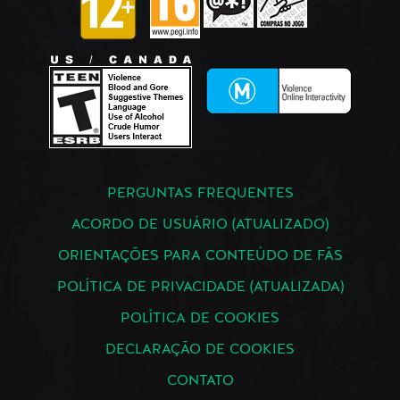
PERGUNTAS FREQUENTES
ACORDO DE USUÁRIO (ATUALIZADO)
ORIENTAÇÕES PARA CONTEÚDO DE FÃS
POLÍTICA DE PRIVACIDADE (ATUALIZADA)
POLÍTICA DE COOKIES
DECLARAÇÃO DE COOKIES
CONTATO