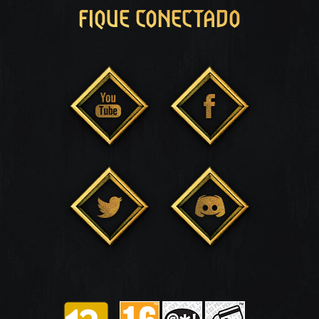
FIQUE CONECTADO