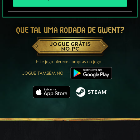
QUE TAL UMA RODADA DE GWENT?
JOGUE GRÁTIS
NO PC
Este jogo oferece compras no jogo
JOGUE TAMBÉM NO: