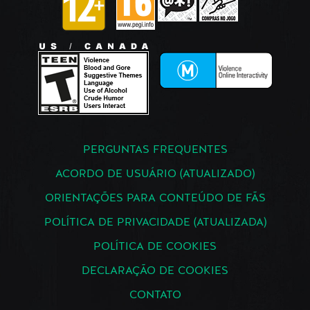
PERGUNTAS FREQUENTES
ACORDO DE USUÁRIO (ATUALIZADO)
ORIENTAÇÕES PARA CONTEÚDO DE FÃS
POLÍTICA DE PRIVACIDADE (ATUALIZADA)
POLÍTICA DE COOKIES
DECLARAÇÃO DE COOKIES
CONTATO