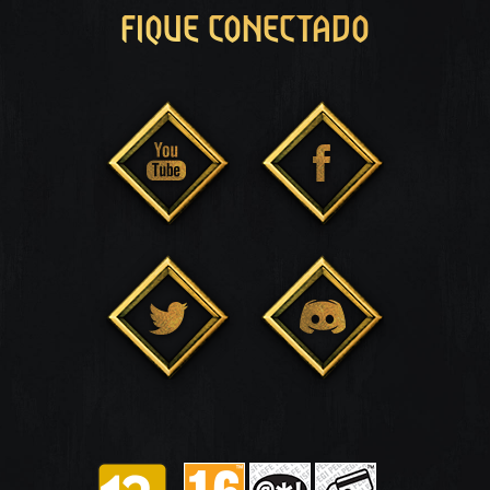
FIQUE CONECTADO