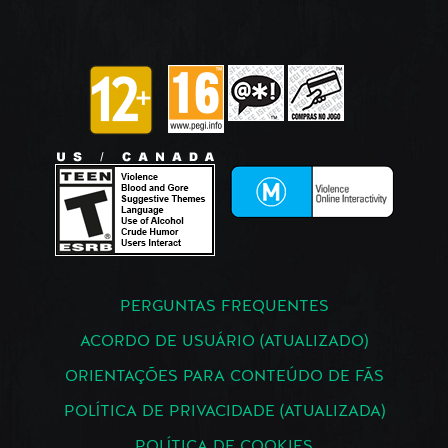
PERGUNTAS FREQUENTES
ACORDO DE USUÁRIO (ATUALIZADO)
ORIENTAÇÕES PARA CONTEÚDO DE FÃS
POLÍTICA DE PRIVACIDADE (ATUALIZADA)
POLÍTICA DE COOKIES