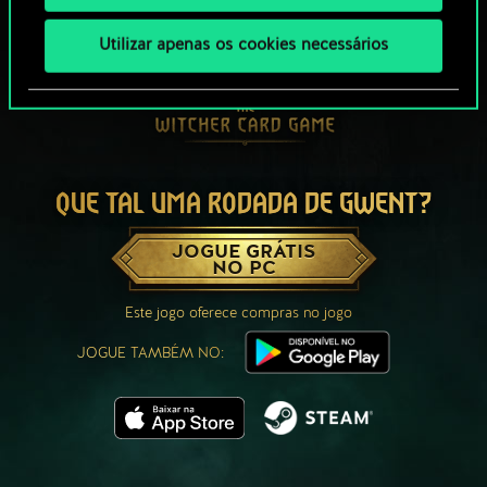
Utilizar apenas os cookies necessários
QUE TAL UMA RODADA DE GWENT?
JOGUE GRÁTIS
NO PC
Este jogo oferece compras no jogo
JOGUE TAMBÉM NO: