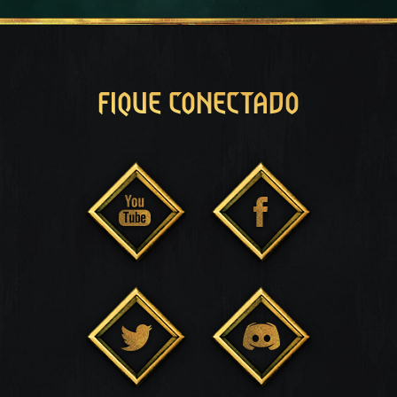
FIQUE CONECTADO