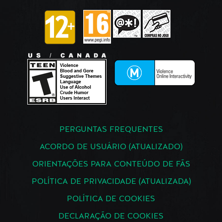
PERGUNTAS FREQUENTES
ACORDO DE USUÁRIO (ATUALIZADO)
ORIENTAÇÕES PARA CONTEÚDO DE FÃS
POLÍTICA DE PRIVACIDADE (ATUALIZADA)
POLÍTICA DE COOKIES
DECLARAÇÃO DE COOKIES