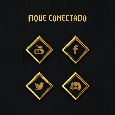
FIQUE CONECTADO