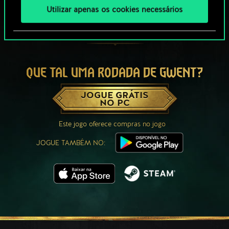
Utilizar apenas os cookies necessários
QUE TAL UMA RODADA DE GWENT?
JOGUE GRÁTIS
NO PC
Este jogo oferece compras no jogo
JOGUE TAMBÉM NO: