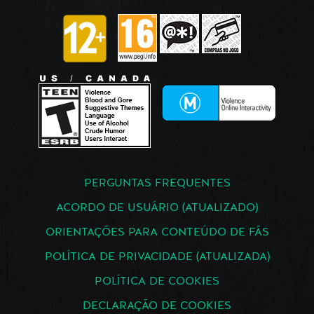
PERGUNTAS FREQUENTES
ACORDO DE USUÁRIO (ATUALIZADO)
ORIENTAÇÕES PARA CONTEÚDO DE FÃS
POLÍTICA DE PRIVACIDADE (ATUALIZADA)
POLÍTICA DE COOKIES
DECLARAÇÃO DE COOKIES