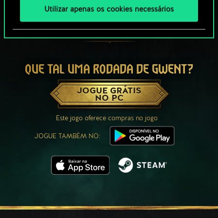
Utilizar apenas os cookies necessários
QUE TAL UMA RODADA DE GWENT?
JOGUE GRÁTIS
NO PC
Este jogo oferece compras no jogo
JOGUE TAMBÉM NO: