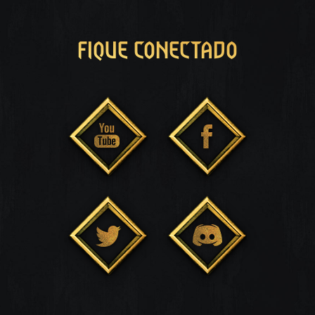
FIQUE CONECTADO