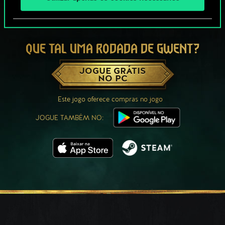
QUE TAL UMA RODADA DE GWENT?
JOGUE GRÁTIS
NO PC
Este jogo oferece compras no jogo
JOGUE TAMBÉM NO: