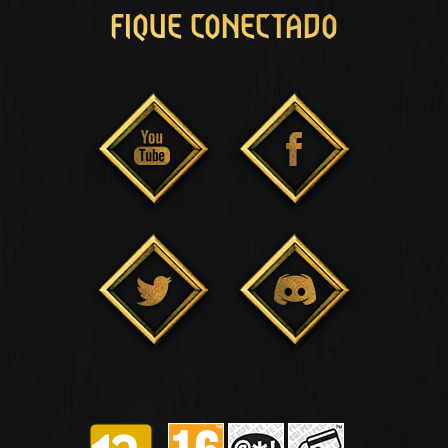
FIQUE CONECTADO