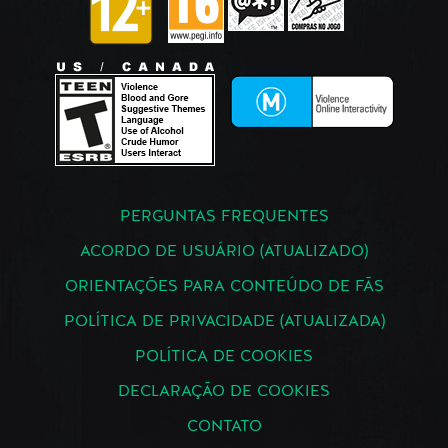
PERGUNTAS FREQUENTES
ACORDO DE USUÁRIO (ATUALIZADO)
ORIENTAÇÕES PARA CONTEÚDO DE FÃS
POLÍTICA DE PRIVACIDADE (ATUALIZADA)
POLÍTICA DE COOKIES
DECLARAÇÃO DE COOKIES
CONTATO