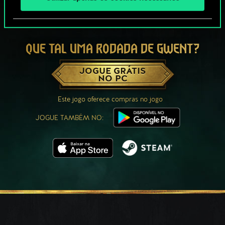
QUE TAL UMA RODADA DE GWENT?
JOGUE GRÁTIS
NO PC
Este jogo oferece compras no jogo
JOGUE TAMBÉM NO: