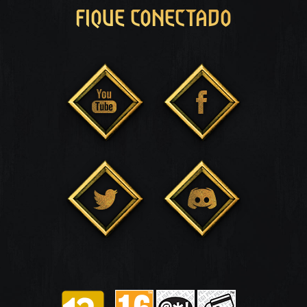
FIQUE CONECTADO