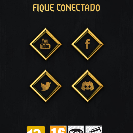
FIQUE CONECTADO