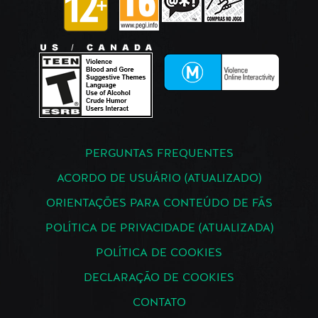
PERGUNTAS FREQUENTES
ACORDO DE USUÁRIO (ATUALIZADO)
ORIENTAÇÕES PARA CONTEÚDO DE FÃS
POLÍTICA DE PRIVACIDADE (ATUALIZADA)
POLÍTICA DE COOKIES
DECLARAÇÃO DE COOKIES
CONTATO