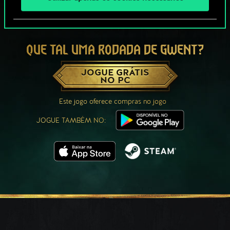
QUE TAL UMA RODADA DE GWENT?
JOGUE GRÁTIS
NO PC
Este jogo oferece compras no jogo
JOGUE TAMBÉM NO: