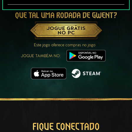
QUE TAL UMA RODADA DE GWENT?
JOGUE GRÁTIS
NO PC
Este jogo oferece compras no jogo
JOGUE TAMBÉM NO:
FIQUE CONECTADO