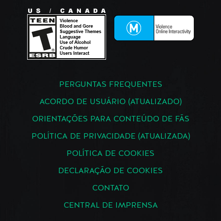
PERGUNTAS FREQUENTES
ACORDO DE USUÁRIO (ATUALIZADO)
ORIENTAÇÕES PARA CONTEÚDO DE FÃS
POLÍTICA DE PRIVACIDADE (ATUALIZADA)
POLÍTICA DE COOKIES
DECLARAÇÃO DE COOKIES
CONTATO
CENTRAL DE IMPRENSA