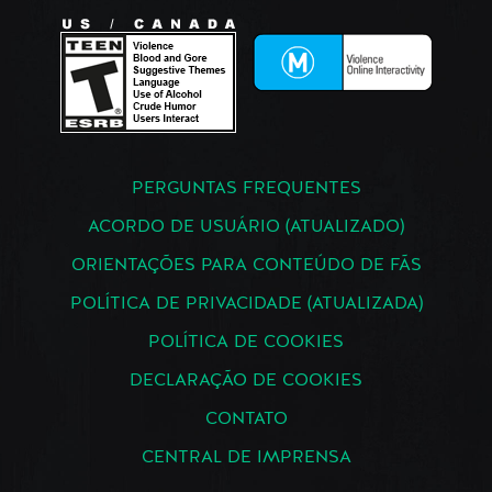
PERGUNTAS FREQUENTES
ACORDO DE USUÁRIO (ATUALIZADO)
ORIENTAÇÕES PARA CONTEÚDO DE FÃS
POLÍTICA DE PRIVACIDADE (ATUALIZADA)
POLÍTICA DE COOKIES
DECLARAÇÃO DE COOKIES
CONTATO
CENTRAL DE IMPRENSA