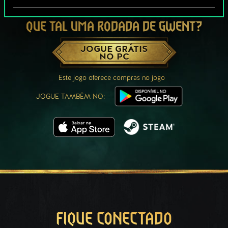
QUE TAL UMA RODADA DE GWENT?
JOGUE GRÁTIS
NO PC
Este jogo oferece compras no jogo
JOGUE TAMBÉM NO:
FIQUE CONECTADO