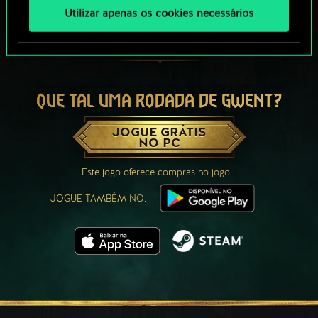
Utilizar apenas os cookies necessários
QUE TAL UMA RODADA DE GWENT?
JOGUE GRÁTIS
NO PC
Este jogo oferece compras no jogo
JOGUE TAMBÉM NO: