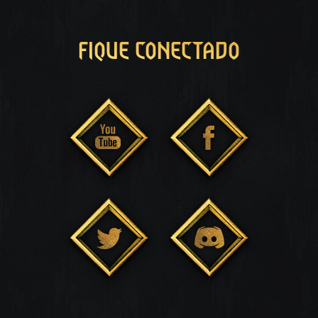
FIQUE CONECTADO