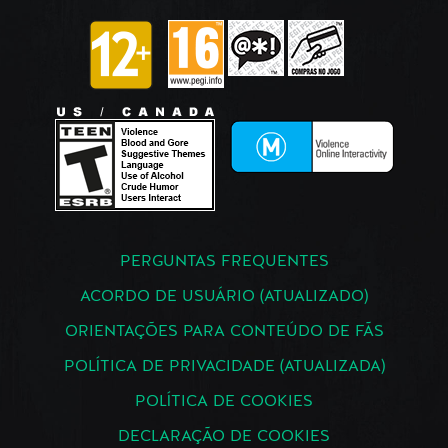
PERGUNTAS FREQUENTES
ACORDO DE USUÁRIO (ATUALIZADO)
ORIENTAÇÕES PARA CONTEÚDO DE FÃS
POLÍTICA DE PRIVACIDADE (ATUALIZADA)
POLÍTICA DE COOKIES
DECLARAÇÃO DE COOKIES