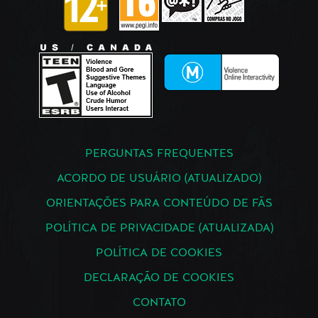
PERGUNTAS FREQUENTES
ACORDO DE USUÁRIO (ATUALIZADO)
ORIENTAÇÕES PARA CONTEÚDO DE FÃS
POLÍTICA DE PRIVACIDADE (ATUALIZADA)
POLÍTICA DE COOKIES
DECLARAÇÃO DE COOKIES
CONTATO