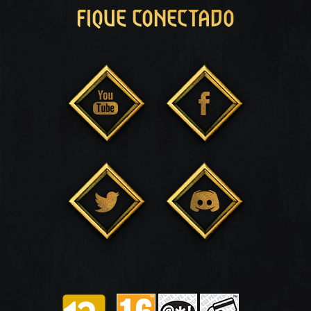
FIQUE CONECTADO