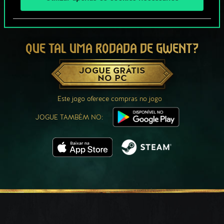
QUE TAL UMA RODADA DE GWENT?
JOGUE GRÁTIS
NO PC
Este jogo oferece compras no jogo
JOGUE TAMBÉM NO: