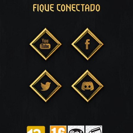
FIQUE CONECTADO