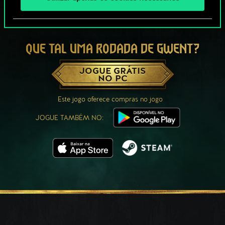
QUE TAL UMA RODADA DE GWENT?
JOGUE GRÁTIS
NO PC
Este jogo oferece compras no jogo
JOGUE TAMBÉM NO: