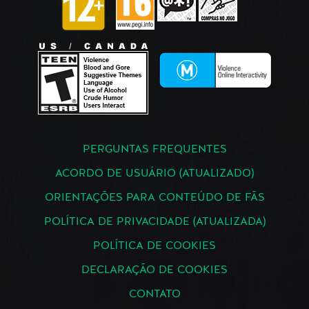
PERGUNTAS FREQUENTES
ACORDO DE USUÁRIO (ATUALIZADO)
ORIENTAÇÕES PARA CONTEÚDO DE FÃS
POLÍTICA DE PRIVACIDADE (ATUALIZADA)
POLÍTICA DE COOKIES
DECLARAÇÃO DE COOKIES
CONTATO