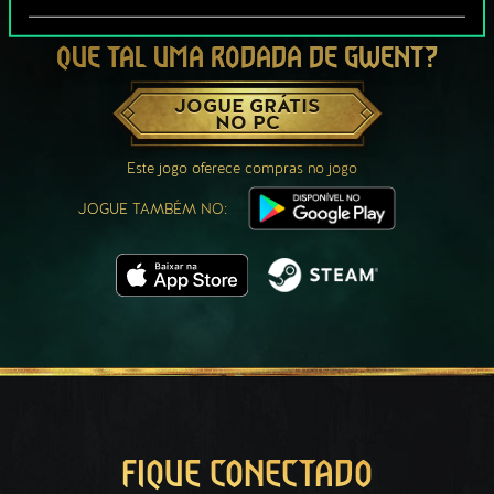
QUE TAL UMA RODADA DE GWENT?
JOGUE GRÁTIS
NO PC
Este jogo oferece compras no jogo
JOGUE TAMBÉM NO:
FIQUE CONECTADO