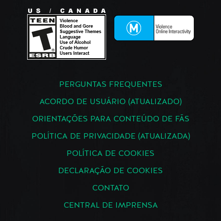
PERGUNTAS FREQUENTES
ACORDO DE USUÁRIO (ATUALIZADO)
ORIENTAÇÕES PARA CONTEÚDO DE FÃS
POLÍTICA DE PRIVACIDADE (ATUALIZADA)
POLÍTICA DE COOKIES
DECLARAÇÃO DE COOKIES
CONTATO
CENTRAL DE IMPRENSA