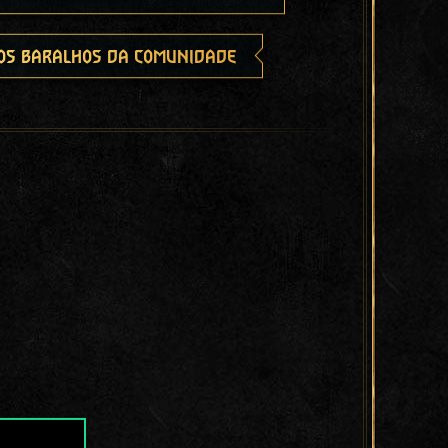
os baralhos da comunidade