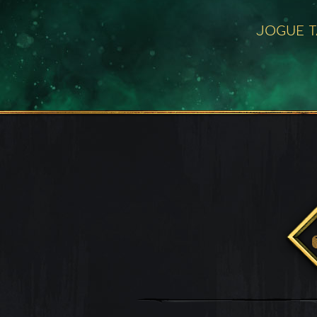
JOGUE 