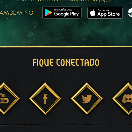
TAMBÉM NO:
FIQUE CONECTADO