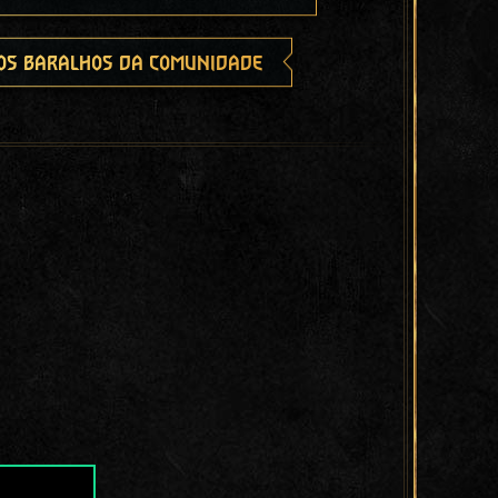
os baralhos da comunidade