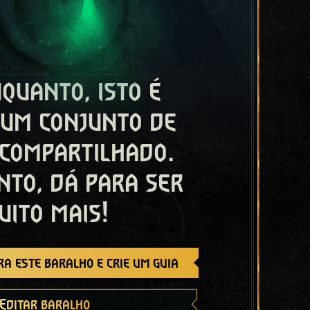
quanto, isto é
 um conjunto de
 compartilhado.
nto, dá para ser
uito mais!
a este baralho e crie um guia
Editar baralho