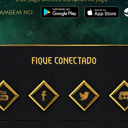
TAMBÉM NO:
FIQUE CONECTADO