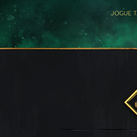
JOGUE 