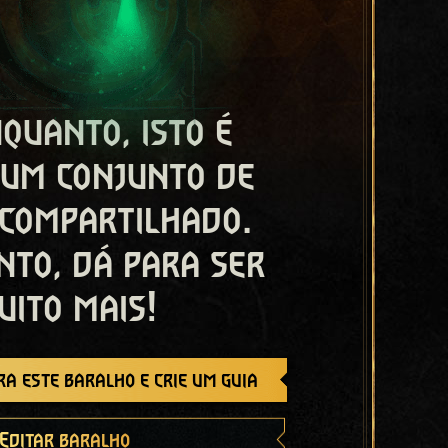
quanto, isto é
 um conjunto de
 compartilhado.
nto, dá para ser
uito mais!
a este baralho e crie um guia
Editar baralho