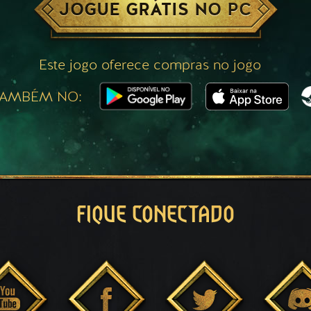
JOGUE GRÁTIS NO PC
Este jogo oferece compras no jogo
TAMBÉM NO:
FIQUE CONECTADO