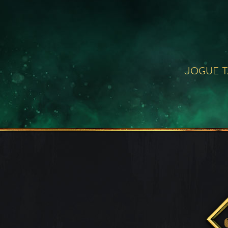
JOGUE 