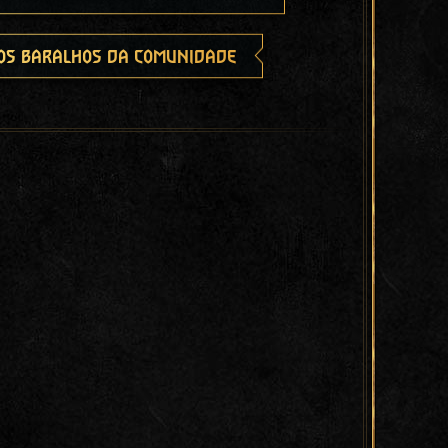
os baralhos da comunidade