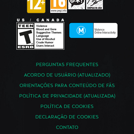
PERGUNTAS FREQUENTES
ACORDO DE USUÁRIO (ATUALIZADO)
ORIENTAÇÕES PARA CONTEÚDO DE FÃS
POLÍTICA DE PRIVACIDADE (ATUALIZADA)
POLÍTICA DE COOKIES
DECLARAÇÃO DE COOKIES
CONTATO