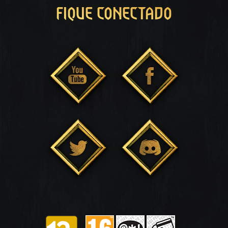
FIQUE CONECTADO