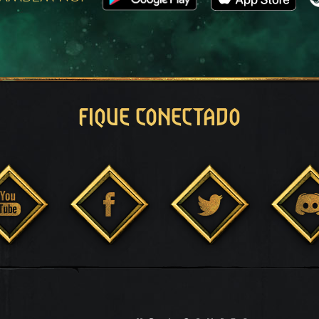
FIQUE CONECTADO