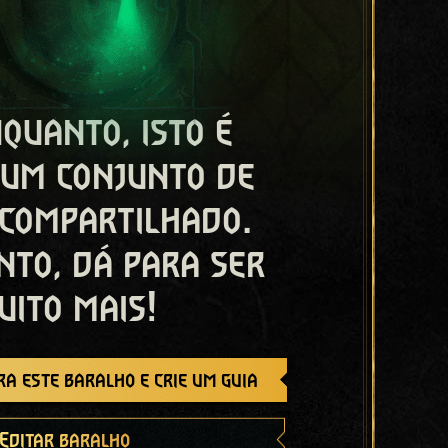
quanto, isto é
 um conjunto de
 compartilhado.
nto, dá para ser
uito mais!
a este baralho e crie um guia
Editar baralho