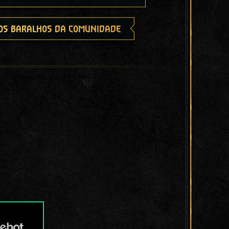
os baralhos da comunidade