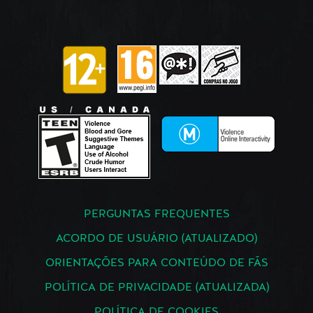
PERGUNTAS FREQUENTES
ACORDO DE USUÁRIO (ATUALIZADO)
ORIENTAÇÕES PARA CONTEÚDO DE FÃS
POLÍTICA DE PRIVACIDADE (ATUALIZADA)
POLÍTICA DE COOKIES