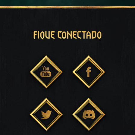
FIQUE CONECTADO