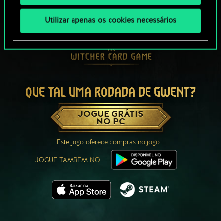
Utilizar apenas os cookies necessários
QUE TAL UMA RODADA DE GWENT?
JOGUE GRÁTIS
NO PC
Este jogo oferece compras no jogo
JOGUE TAMBÉM NO: