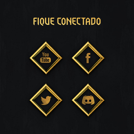
FIQUE CONECTADO