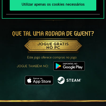
Utilizar apenas os cookies necessários
QUE TAL UMA RODADA DE GWENT?
JOGUE GRÁTIS
NO PC
Este jogo oferece compras no jogo
JOGUE TAMBÉM NO: