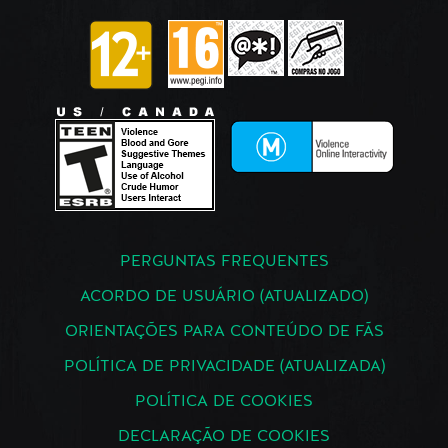
PERGUNTAS FREQUENTES
ACORDO DE USUÁRIO (ATUALIZADO)
ORIENTAÇÕES PARA CONTEÚDO DE FÃS
POLÍTICA DE PRIVACIDADE (ATUALIZADA)
POLÍTICA DE COOKIES
DECLARAÇÃO DE COOKIES