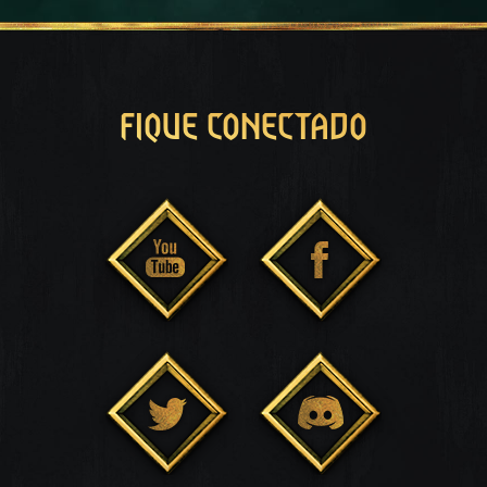
FIQUE CONECTADO