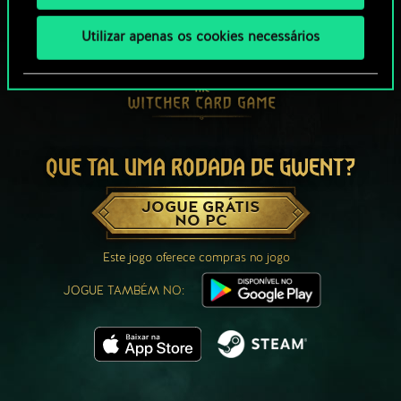
Utilizar apenas os cookies necessários
QUE TAL UMA RODADA DE GWENT?
JOGUE GRÁTIS
NO PC
Este jogo oferece compras no jogo
JOGUE TAMBÉM NO: