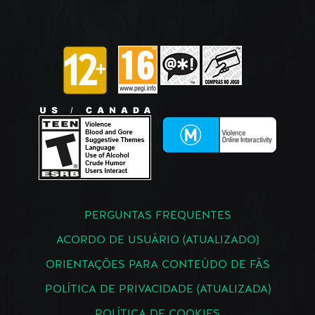
PERGUNTAS FREQUENTES
ACORDO DE USUÁRIO (ATUALIZADO)
ORIENTAÇÕES PARA CONTEÚDO DE FÃS
POLÍTICA DE PRIVACIDADE (ATUALIZADA)
POLÍTICA DE COOKIES