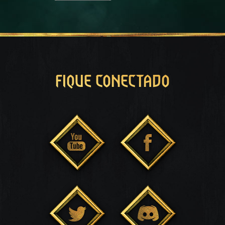
FIQUE CONECTADO