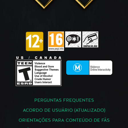
PERGUNTAS FREQUENTES
ACORDO DE USUÁRIO (ATUALIZADO)
ORIENTAÇÕES PARA CONTEÚDO DE FÃS