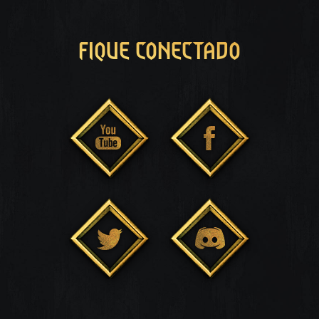
FIQUE CONECTADO