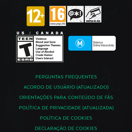
PERGUNTAS FREQUENTES
ACORDO DE USUÁRIO (ATUALIZADO)
ORIENTAÇÕES PARA CONTEÚDO DE FÃS
POLÍTICA DE PRIVACIDADE (ATUALIZADA)
POLÍTICA DE COOKIES
DECLARAÇÃO DE COOKIES