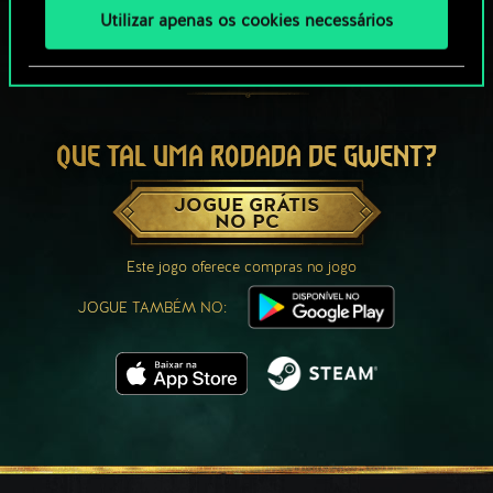
Utilizar apenas os cookies necessários
QUE TAL UMA RODADA DE GWENT?
JOGUE GRÁTIS
NO PC
Este jogo oferece compras no jogo
JOGUE TAMBÉM NO: