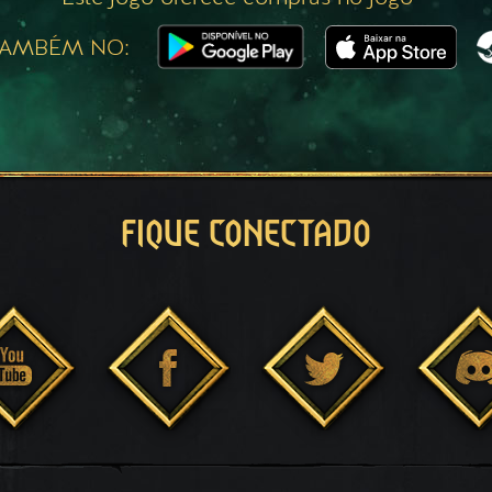
TAMBÉM NO:
FIQUE CONECTADO