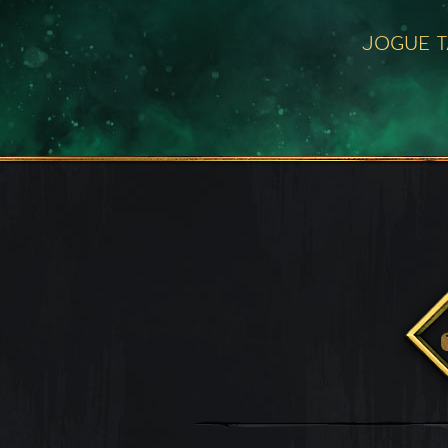
JOGUE 