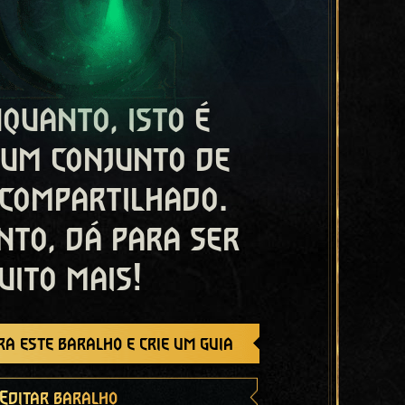
quanto, isto é
 um conjunto de
 compartilhado.
nto, dá para ser
uito mais!
a este baralho e crie um guia
Editar baralho