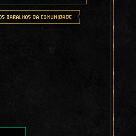
os baralhos da comunidade