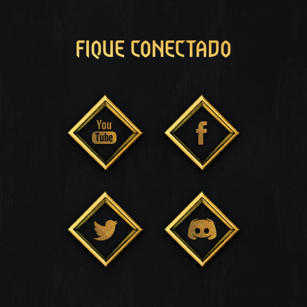
FIQUE CONECTADO