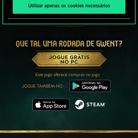
Utilizar apenas os cookies necessários
QUE TAL UMA RODADA DE GWENT?
JOGUE GRÁTIS
NO PC
Este jogo oferece compras no jogo
JOGUE TAMBÉM NO: