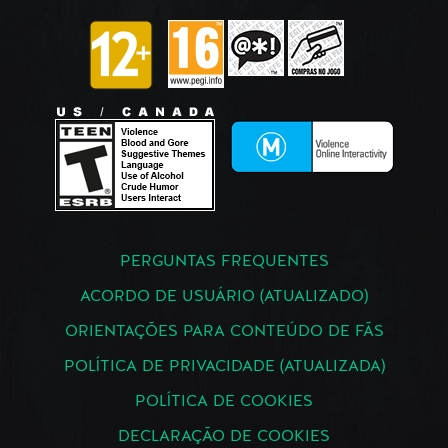
PERGUNTAS FREQUENTES
ACORDO DE USUÁRIO (ATUALIZADO)
ORIENTAÇÕES PARA CONTEÚDO DE FÃS
POLÍTICA DE PRIVACIDADE (ATUALIZADA)
POLÍTICA DE COOKIES
DECLARAÇÃO DE COOKIES