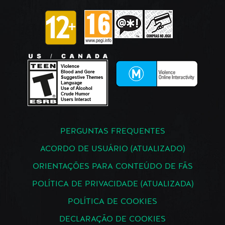
PERGUNTAS FREQUENTES
ACORDO DE USUÁRIO (ATUALIZADO)
ORIENTAÇÕES PARA CONTEÚDO DE FÃS
POLÍTICA DE PRIVACIDADE (ATUALIZADA)
POLÍTICA DE COOKIES
DECLARAÇÃO DE COOKIES