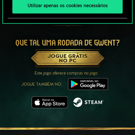
Utilizar apenas os cookies necessários
QUE TAL UMA RODADA DE GWENT?
JOGUE GRÁTIS
NO PC
Este jogo oferece compras no jogo
JOGUE TAMBÉM NO: