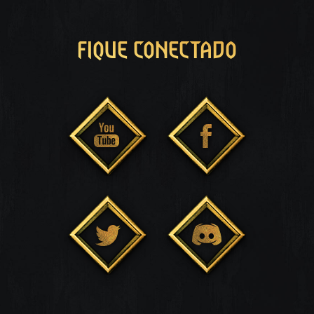
FIQUE CONECTADO