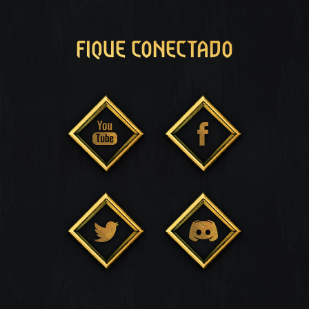
FIQUE CONECTADO