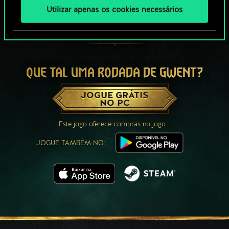
Utilizar apenas os cookies necessários
QUE TAL UMA RODADA DE GWENT?
JOGUE GRÁTIS
NO PC
Este jogo oferece compras no jogo
JOGUE TAMBÉM NO: