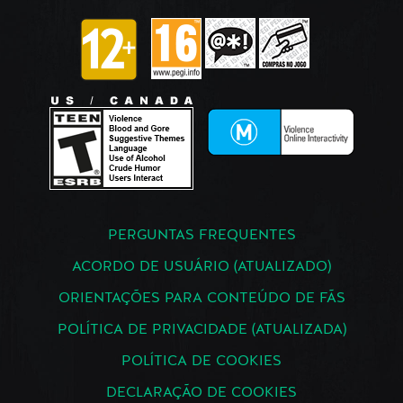
PERGUNTAS FREQUENTES
ACORDO DE USUÁRIO (ATUALIZADO)
ORIENTAÇÕES PARA CONTEÚDO DE FÃS
POLÍTICA DE PRIVACIDADE (ATUALIZADA)
POLÍTICA DE COOKIES
DECLARAÇÃO DE COOKIES