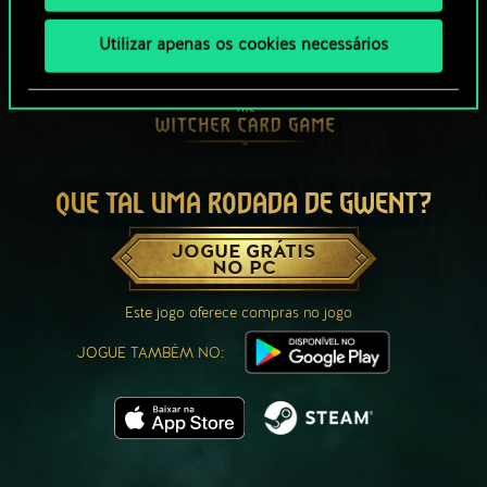
Utilizar apenas os cookies necessários
QUE TAL UMA RODADA DE GWENT?
JOGUE GRÁTIS
NO PC
Este jogo oferece compras no jogo
JOGUE TAMBÉM NO: