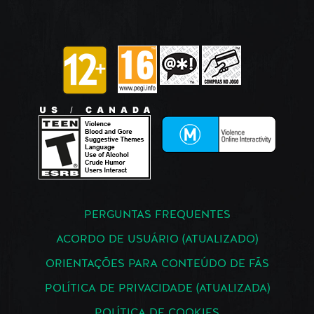
PERGUNTAS FREQUENTES
ACORDO DE USUÁRIO (ATUALIZADO)
ORIENTAÇÕES PARA CONTEÚDO DE FÃS
POLÍTICA DE PRIVACIDADE (ATUALIZADA)
POLÍTICA DE COOKIES