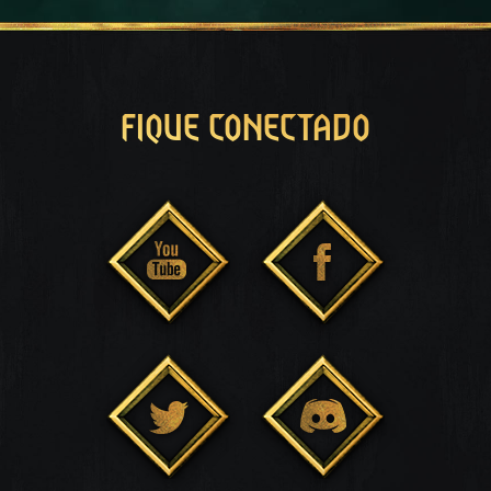
FIQUE CONECTADO