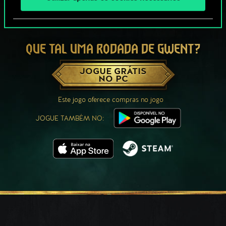
QUE TAL UMA RODADA DE GWENT?
JOGUE GRÁTIS
NO PC
Este jogo oferece compras no jogo
JOGUE TAMBÉM NO: