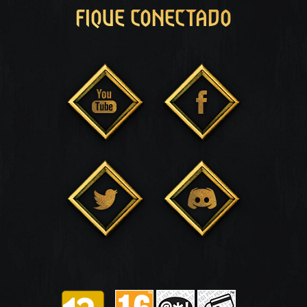
FIQUE CONECTADO