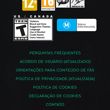
PERGUNTAS FREQUENTES
ACORDO DE USUÁRIO (ATUALIZADO)
ORIENTAÇÕES PARA CONTEÚDO DE FÃS
POLÍTICA DE PRIVACIDADE (ATUALIZADA)
POLÍTICA DE COOKIES
DECLARAÇÃO DE COOKIES
CONTATO