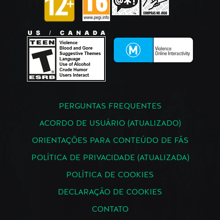
PERGUNTAS FREQUENTES
ACORDO DE USUÁRIO (ATUALIZADO)
ORIENTAÇÕES PARA CONTEÚDO DE FÃS
POLÍTICA DE PRIVACIDADE (ATUALIZADA)
POLÍTICA DE COOKIES
DECLARAÇÃO DE COOKIES
CONTATO