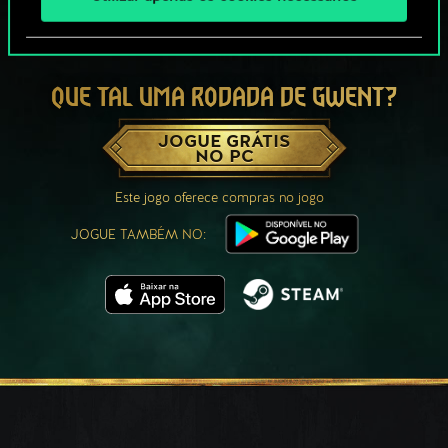
QUE TAL UMA RODADA DE GWENT?
JOGUE GRÁTIS
NO PC
Este jogo oferece compras no jogo
JOGUE TAMBÉM NO: