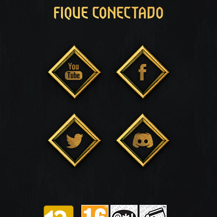
FIQUE CONECTADO