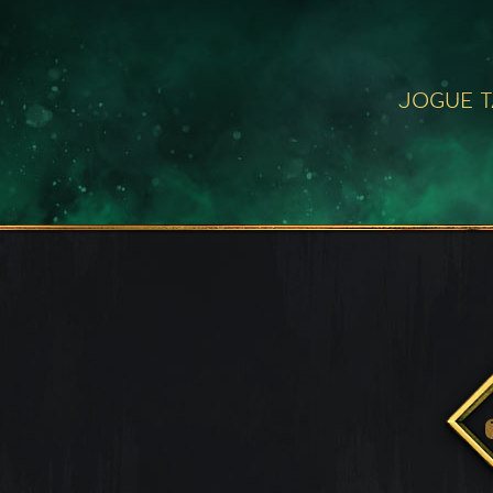
JOGUE 