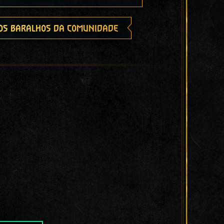
os baralhos da comunidade