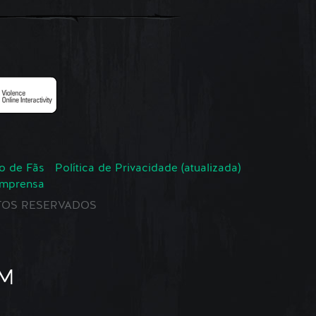
o de Fãs
Política de Privacidade (atualizada)
Imprensa
EITOS RESERVADOS