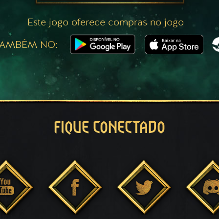
Este jogo oferece compras no jogo
TAMBÉM NO:
FIQUE CONECTADO