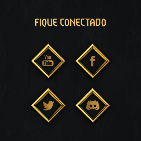
FIQUE CONECTADO