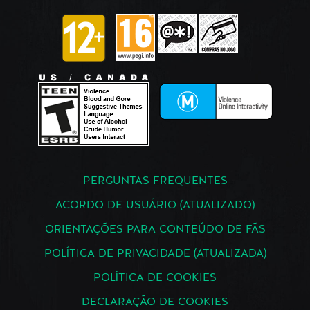
PERGUNTAS FREQUENTES
ACORDO DE USUÁRIO (ATUALIZADO)
ORIENTAÇÕES PARA CONTEÚDO DE FÃS
POLÍTICA DE PRIVACIDADE (ATUALIZADA)
POLÍTICA DE COOKIES
DECLARAÇÃO DE COOKIES