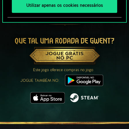
Utilizar apenas os cookies necessários
QUE TAL UMA RODADA DE GWENT?
JOGUE GRÁTIS
NO PC
Este jogo oferece compras no jogo
JOGUE TAMBÉM NO: