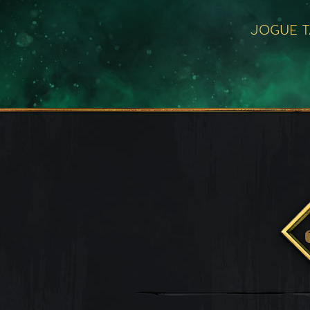
JOGUE 