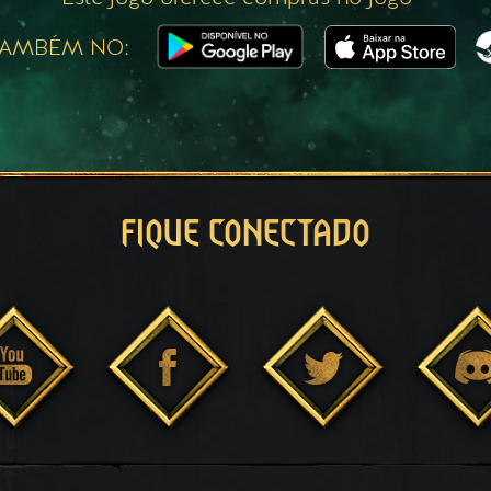
TAMBÉM NO:
FIQUE CONECTADO