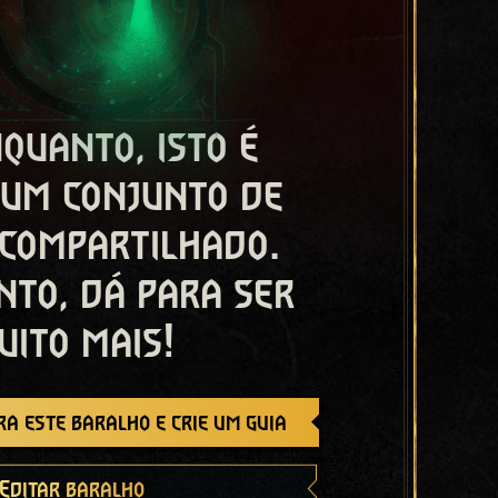
quanto, isto é
 um conjunto de
 compartilhado.
nto, dá para ser
uito mais!
a este baralho e crie um guia
Editar baralho