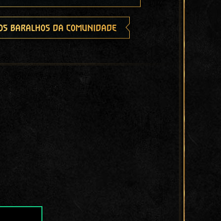
os baralhos da comunidade