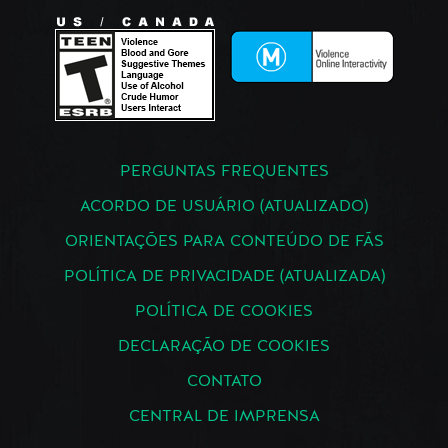
PERGUNTAS FREQUENTES
ACORDO DE USUÁRIO (ATUALIZADO)
ORIENTAÇÕES PARA CONTEÚDO DE FÃS
POLÍTICA DE PRIVACIDADE (ATUALIZADA)
POLÍTICA DE COOKIES
DECLARAÇÃO DE COOKIES
CONTATO
CENTRAL DE IMPRENSA