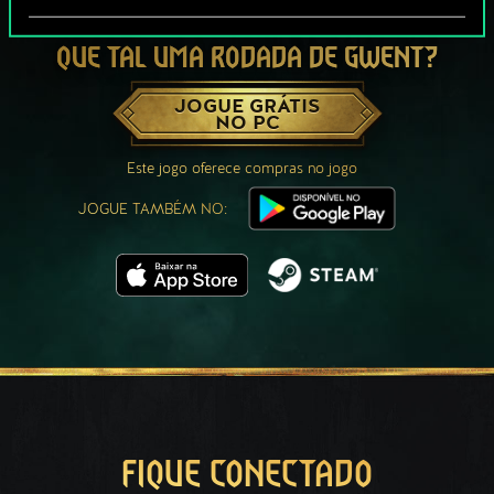
QUE TAL UMA RODADA DE GWENT?
JOGUE GRÁTIS
NO PC
Este jogo oferece compras no jogo
JOGUE TAMBÉM NO:
FIQUE CONECTADO