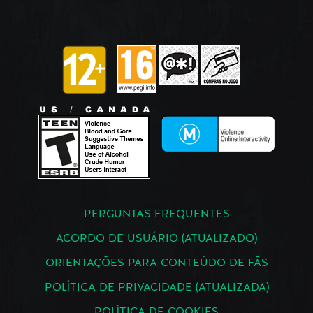
PERGUNTAS FREQUENTES
ACORDO DE USUÁRIO (ATUALIZADO)
ORIENTAÇÕES PARA CONTEÚDO DE FÃS
POLÍTICA DE PRIVACIDADE (ATUALIZADA)
POLÍTICA DE COOKIES