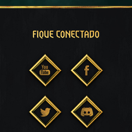
FIQUE CONECTADO