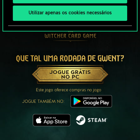
Utilizar apenas os cookies necessários
QUE TAL UMA RODADA DE GWENT?
JOGUE GRÁTIS
NO PC
Este jogo oferece compras no jogo
JOGUE TAMBÉM NO: